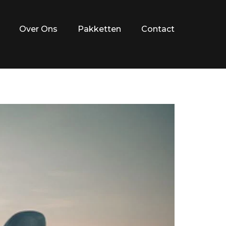
Over Ons
Pakketten
Contact