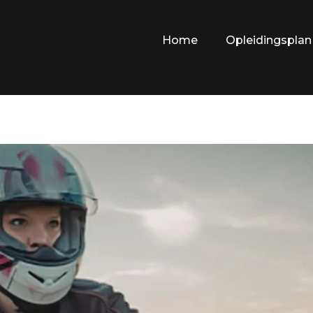
Home
Opleidingsplan