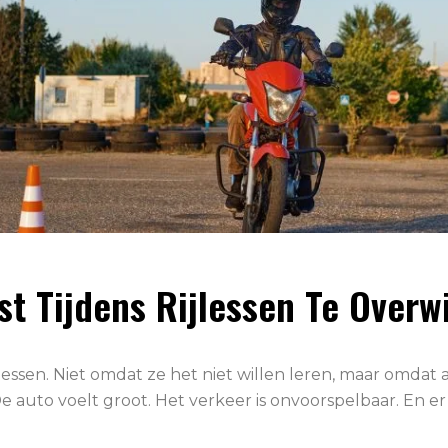
t Tijdens Rijlessen Te Overw
essen. Niet omdat ze het niet willen leren, maar omdat 
 auto voelt groot. Het verkeer is onvoorspelbaar. En er 
.