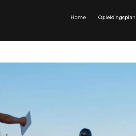
Home
Opleidingsplan