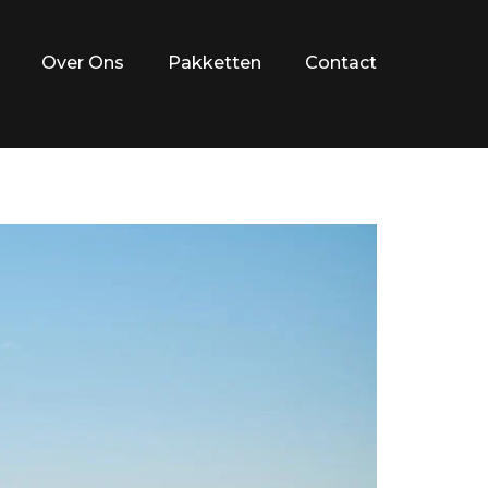
Over Ons
Pakketten
Contact