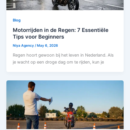
Blog
Motorrijden in de Regen: 7 Essentiële
Tips voor Beginners
Niya Agency
/
May 6, 2026
Regen hoort gewoon bij het leven in Nederland. Als
je wacht op een droge dag om te rijden, kun je