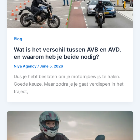
Blog
Wat is het verschil tussen AVB en AVD,
en waarom heb je beide nodig?
Niya Agency
/
June 5, 2026
Dus je hebt besloten om je motorrijbewijs te halen.
Goede keuze. Maar zodra je je gaat verdiepen in het
traject,