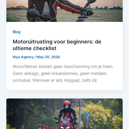
Blog
Motoruitrusting voor beginners: de
ultieme checklist
Niya Agency
/
May 30, 2026
Motorfietsen bieden geen bescherming om je heen.
Geen airbags, geen kreukelzones, geen metalen
omhulsel. Wanneer er iets misgaat, zelfs bij