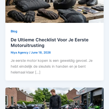
Blog
De Ultieme Checklist Voor Je Eerste
Motoruitrusting
Niya Agency
/
June 18, 2026
Je eerste motor kopen is een geweldig gevoel. Je
hebt eindelijk de sleutels in handen en je bent
helemaal klaar […]