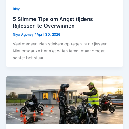
Blog
5 Slimme Tips om Angst tijdens
Rijlessen te Overwinnen
Niya Agency
/
April 30, 2026
Veel mensen zien stiekem op tegen hun rijlessen.
Niet omdat ze het niet willen leren, maar omdat
achter het stuur