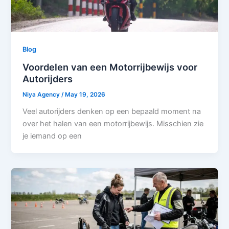
Blog
Voordelen van een Motorrijbewijs voor
Autorijders
Niya Agency
/
May 19, 2026
Veel autorijders denken op een bepaald moment na
over het halen van een motorrijbewijs. Misschien zie
je iemand op een